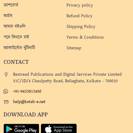
ড্যাশবোর্ড
Privacy policy
অর্ডার
Refund Policy
আমার বইগুলি
Shipping Policy
পরে কিনতে চাই
Terms & Conditions
অ্যাকাউন্টের খুঁটিনাটি
Sitemap
CONTACT
Bestread Publications and Digital Services Private Limited
51C/2D/4 Chaulpatty Road, Beliaghata, Kolkata - 700010
+91-9433813450
help@ketab-e.net
DOWNLOAD APP