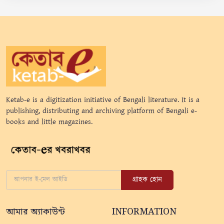
Ketab-e is a digitization initiative of Bengali literature. It is a
publishing, distributing and archiving platform of Bengali e-
books and little magazines.
গ্রাহক হোন
আমার অ্যাকাউন্ট
INFORMATION