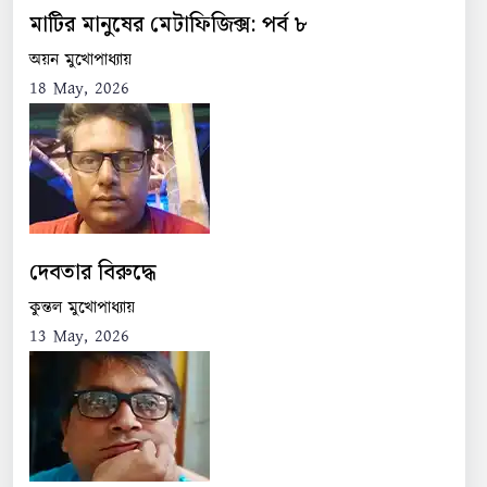
মাটির মানুষের মেটাফিজিক্স: পর্ব ৮
অয়ন মুখোপাধ্যায়
18 May, 2026
দেবতার বিরুদ্ধে
কুন্তল মুখোপাধ্যায়
13 May, 2026