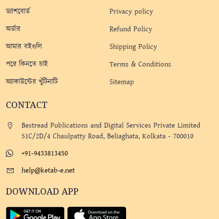
ড্যাশবোর্ড
Privacy policy
অর্ডার
Refund Policy
আমার বইগুলি
Shipping Policy
পরে কিনতে চাই
Terms & Conditions
অ্যাকাউন্টের খুঁটিনাটি
Sitemap
CONTACT
Bestread Publications and Digital Services Private Limited
51C/2D/4 Chaulpatty Road, Beliaghata, Kolkata - 700010
+91-9433813450
help@ketab-e.net
DOWNLOAD APP