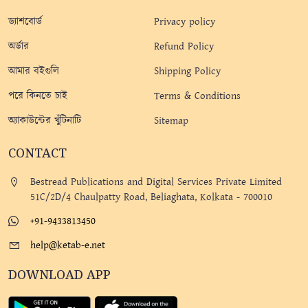
ড্যাশবোর্ড
Privacy policy
অর্ডার
Refund Policy
আমার বইগুলি
Shipping Policy
পরে কিনতে চাই
Terms & Conditions
অ্যাকাউন্টের খুঁটিনাটি
Sitemap
CONTACT
Bestread Publications and Digital Services Private Limited
51C/2D/4 Chaulpatty Road, Beliaghata, Kolkata - 700010
+91-9433813450
help@ketab-e.net
DOWNLOAD APP