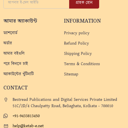
গ্রাহক হোন
আমার অ্যাকাউন্ট
INFORMATION
ড্যাশবোর্ড
Privacy policy
অর্ডার
Refund Policy
আমার বইগুলি
Shipping Policy
পরে কিনতে চাই
Terms & Conditions
অ্যাকাউন্টের খুঁটিনাটি
Sitemap
CONTACT
Bestread Publications and Digital Services Private Limited
51C/2D/4 Chaulpatty Road, Beliaghata, Kolkata - 700010
+91-9433813450
help@ketab-e.net