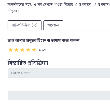
আদর্শবাদের সঙ্গে, এ সব দেখতে পাওয়া গিয়েছে এ উপন্যাসে। এ উপন্যাসও 
দাঁড়িয়ে।
পাঠ-প্রতিক্রিয়া ( 0)
আলোচনা
ভাল লাগার অনুভব চিহ্নে বা ভাষায় ব্যক্ত করুন
দারুণ
বিস্তারিত প্রতিক্রিয়া