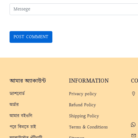
আমার অ্যাকাউন্ট
INFORMATION
C
ড্যাশবোর্ড
Privacy policy
অর্ডার
Refund Policy
আমার বইগুলি
Shipping Policy
পরে কিনতে চাই
Terms & Conditions