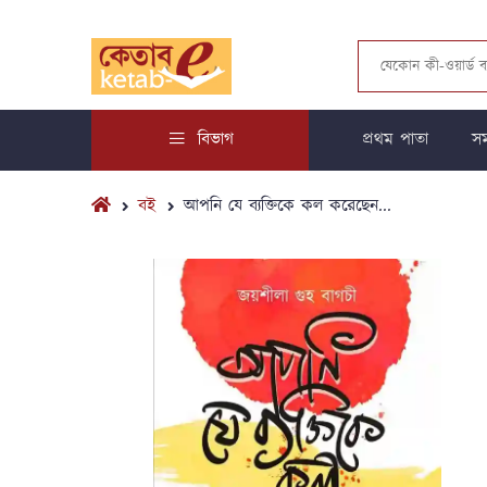
বিভাগ
প্রথম পাতা
সম
বই
আপনি যে ব্যক্তিকে কল করেছেন...