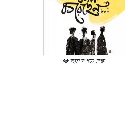
স্যাম্পেল পড়ে দেখুন