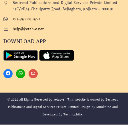
Bestread Publications and Digital Services Private Limited
51C/2D/4 Chaulpatty Road, Beliaghata, Kolkata - 700010
+91-9433813450
help@ketab-e.net
DOWNLOAD APP
© 2022 All Rights Reserved by ketab-e | This website is owned by Bestread
Publications and Digital Services Private Limited. Design By
Mindmine
and
Developed By
Technophilix
.