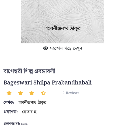
স্যাম্পেল পড়ে দেখুন
বাগেশ্বরী শিল্প প্রবন্ধাবলী
Bageswari Shilpa Prabandhabali
0 Reviews
লেখক:
অবনীন্দ্রনাথ ঠাকুর
প্রকাশক:
কেতাব-ই
প্রকাশনার বর্ষ:
১৯৪১