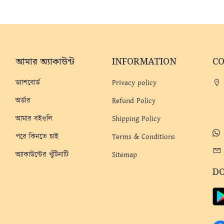
আমার অ্যাকাউন্ট
INFORMATION
C
ড্যাশবোর্ড
Privacy policy
অর্ডার
Refund Policy
আমার বইগুলি
Shipping Policy
পরে কিনতে চাই
Terms & Conditions
অ্যাকাউন্টের খুঁটিনাটি
Sitemap
D