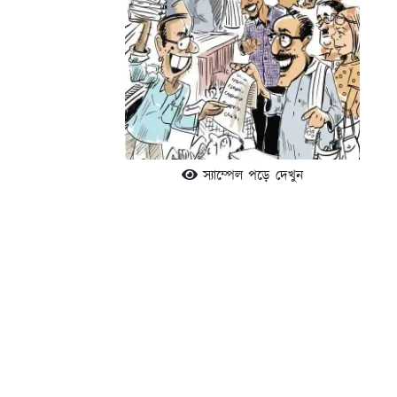
স্যাম্পেল পড়ে দেখুন