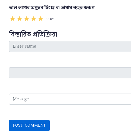
ভাল লাগার অনুভব চিহ্নে বা ভাষায় ব্যক্ত করুন
দারুণ
বিস্তারিত প্রতিক্রিয়া