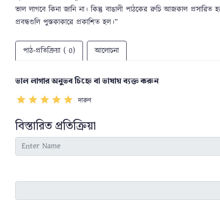
ভাল লাগবে কিনা জানি না। কিন্তু বাঙালী পাঠকের রুচি আজকাল প্রসারিত 
প্রবন্ধগুলি পুস্তকাকারে প্রকাশিত হল।”
পাঠ-প্রতিক্রিয়া ( 0)
আলোচনা
ভাল লাগার অনুভব চিহ্নে বা ভাষায় ব্যক্ত করুন
দারুণ
বিস্তারিত প্রতিক্রিয়া