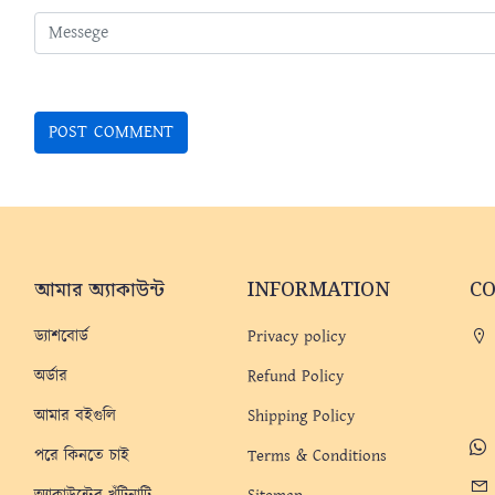
আমার অ্যাকাউন্ট
INFORMATION
C
ড্যাশবোর্ড
Privacy policy
অর্ডার
Refund Policy
আমার বইগুলি
Shipping Policy
পরে কিনতে চাই
Terms & Conditions