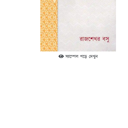
স্যাম্পেল পড়ে দেখুন