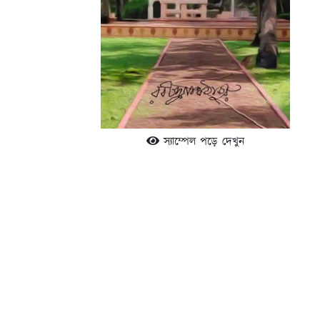
স্যাম্পেল পড়ে দেখুন