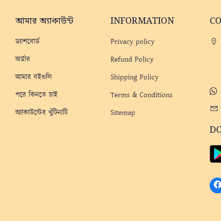
আমার অ্যাকাউন্ট
INFORMATION
C
ড্যাশবোর্ড
Privacy policy
অর্ডার
Refund Policy
আমার বইগুলি
Shipping Policy
পরে কিনতে চাই
Terms & Conditions
অ্যাকাউন্টের খুঁটিনাটি
Sitemap
D