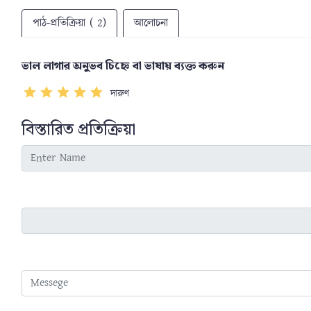
পাঠ-প্রতিক্রিয়া ( 2)
আলোচনা
ভাল লাগার অনুভব চিহ্নে বা ভাষায় ব্যক্ত করুন
দারুণ
বিস্তারিত প্রতিক্রিয়া