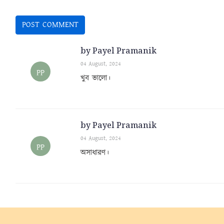
by Payel Pramanik
04 August, 2024
PP
খুব ভালো।
by Payel Pramanik
04 August, 2024
PP
অসাধারণ।