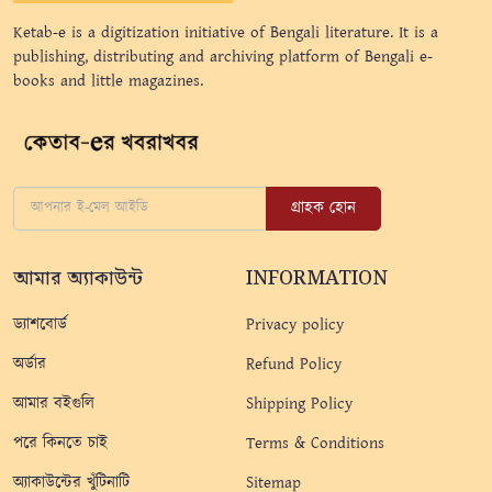
Ketab-e is a digitization initiative of Bengali literature. It is a
publishing, distributing and archiving platform of Bengali e-
books and little magazines.
গ্রাহক হোন
আমার অ্যাকাউন্ট
INFORMATION
ড্যাশবোর্ড
Privacy policy
অর্ডার
Refund Policy
আমার বইগুলি
Shipping Policy
পরে কিনতে চাই
Terms & Conditions
অ্যাকাউন্টের খুঁটিনাটি
Sitemap