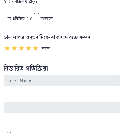
স্বয়ং রবীন্দ্রনাথ ঠাকুর।
পাঠ-প্রতিক্রিয়া ( 1)
আলোচনা
ভাল লাগার অনুভব চিহ্নে বা ভাষায় ব্যক্ত করুন
দারুণ
বিস্তারিত প্রতিক্রিয়া