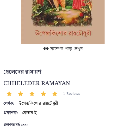
স্যাম্পেল পড়ে দেখুন
ছেলেদের রামায়ণ
CHHELEDER RAMAYAN
1 Reviews
লেখক:
উপেন্দ্রকিশোর রায়চৌধুরী
প্রকাশক:
কেতাব-ই
প্রকাশনার বর্ষ:
১৩০৪