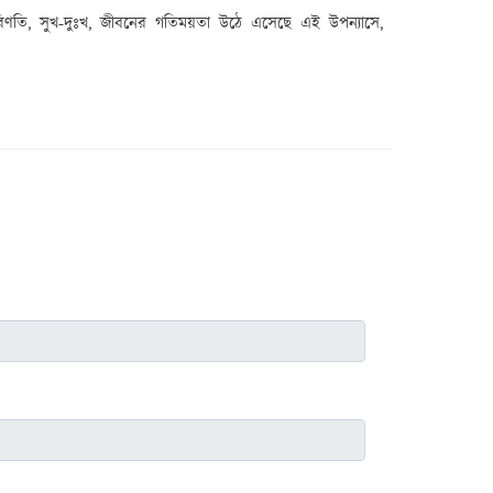
রিণতি
,
সুখ-দুঃখ
,
জীবনের গতিময়তা উঠে এসেছে এই উপন্যাসে
,