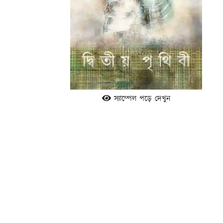
স্যাম্পেল পড়ে দেখুন