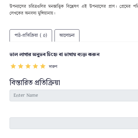
উপন্যাসের চরিত্রগুলির মনস্তাত্ত্বিক বিশ্লেষণ এই উপন্যাসের প্রাণ। প্রেমের প
লেখকের অনবদ্য মুন্সিয়ানায়।
পাঠ-প্রতিক্রিয়া ( 0)
আলোচনা
ভাল লাগার অনুভব চিহ্নে বা ভাষায় ব্যক্ত করুন
দারুণ
বিস্তারিত প্রতিক্রিয়া