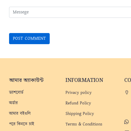
আমার অ্যাকাউন্ট
INFORMATION
C
ড্যাশবোর্ড
Privacy policy
অর্ডার
Refund Policy
আমার বইগুলি
Shipping Policy
পরে কিনতে চাই
Terms & Conditions