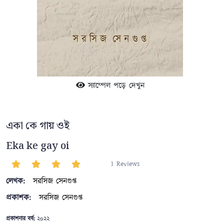
স্যাম্পেল পড়ে দেখুন
একা কে গায় ওই
Eka ke gay oi
1 Reviews
লেখক:
সরসিজ সেনগুপ্ত
প্রকাশক:
সরসিজ সেনগুপ্ত
প্রকাশনার বর্ষ:
২০২২