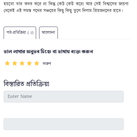
হয়তো তার কদর করে না কিন্তু কেউ কেউ করে! আর সেই বিশ্বাসের জায়গা
থেকেই এই সমস্ত পথের সঞ্চয়ের কিছু কিছু তুলে দিলাম প্রিয়জনদের হাতে।
পাঠ-প্রতিক্রিয়া ( 1)
আলোচনা
ভাল লাগার অনুভব চিহ্নে বা ভাষায় ব্যক্ত করুন
দারুণ
বিস্তারিত প্রতিক্রিয়া