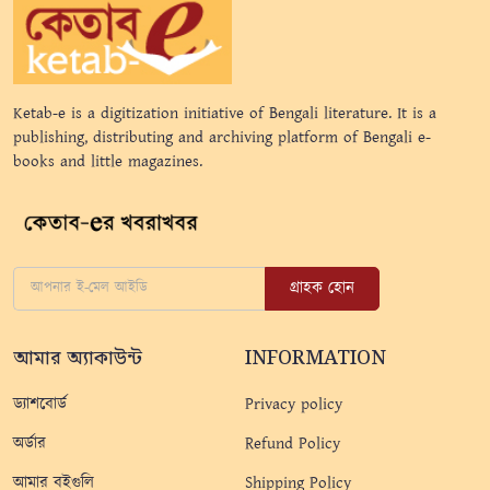
Ketab-e is a digitization initiative of Bengali literature. It is a
publishing, distributing and archiving platform of Bengali e-
books and little magazines.
গ্রাহক হোন
আমার অ্যাকাউন্ট
INFORMATION
ড্যাশবোর্ড
Privacy policy
অর্ডার
Refund Policy
আমার বইগুলি
Shipping Policy