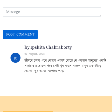
by Ipshita Chakraborty
02 August, 2023
IC
জীবনে চলার পথে কোনো একটা মোড়ে যে একজন মানুষের একটি
সাহারার প্রয়োজন পরে সেটা খুব বাস্তব নাহলে মানুষ একাকীত্বে
ভোগে। খুব ভালো লেগেছে পড়ে।