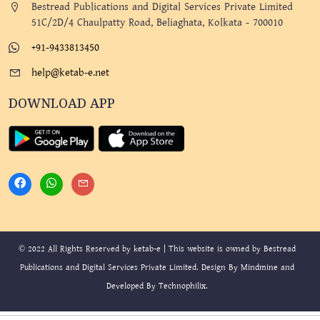
Bestread Publications and Digital Services Private Limited
51C/2D/4 Chaulpatty Road, Beliaghata, Kolkata - 700010
+91-9433813450
help@ketab-e.net
DOWNLOAD APP
© 2022 All Rights Reserved by ketab-e | This website is owned by Bestread
Publications and Digital Services Private Limited. Design By
Mindmine
and
Developed By
Technophilix
.