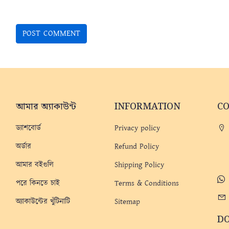
আমার অ্যাকাউন্ট
INFORMATION
C
ড্যাশবোর্ড
Privacy policy
অর্ডার
Refund Policy
আমার বইগুলি
Shipping Policy
পরে কিনতে চাই
Terms & Conditions
অ্যাকাউন্টের খুঁটিনাটি
Sitemap
D