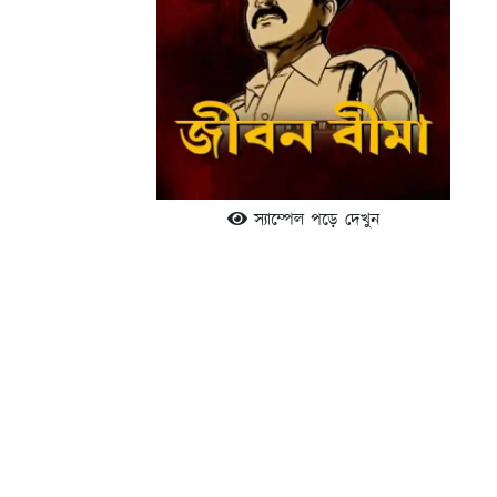
স্যাম্পেল পড়ে দেখুন