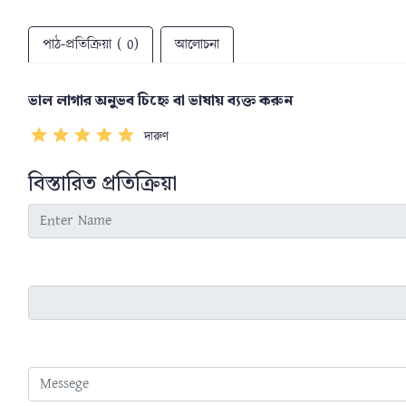
পাঠ-প্রতিক্রিয়া ( 0)
আলোচনা
ভাল লাগার অনুভব চিহ্নে বা ভাষায় ব্যক্ত করুন
দারুণ
বিস্তারিত প্রতিক্রিয়া