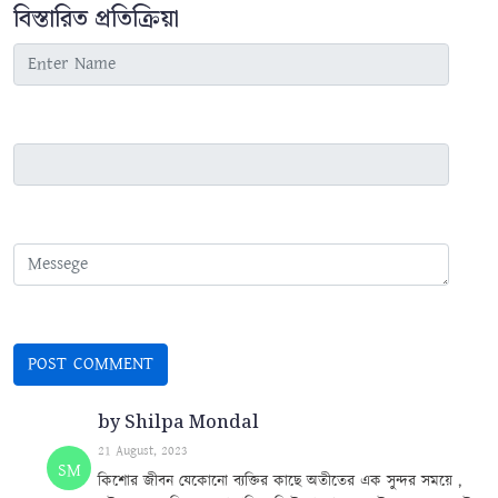
বিস্তারিত প্রতিক্রিয়া
by Shilpa Mondal
21 August, 2023
SM
কিশোর জীবন যেকোনো ব্যক্তির কাছে অতীতের এক সুন্দর সময়ে ,