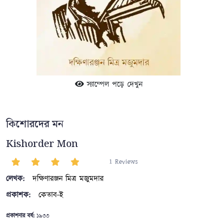
স্যাম্পেল পড়ে দেখুন
কিশোরদের মন
Kishorder Mon
1 Reviews
লেখক:
দক্ষিণারঞ্জন মিত্র মজুমদার
প্রকাশক:
কেতাব-ই
প্রকাশনার বর্ষ:
১৯৩৩