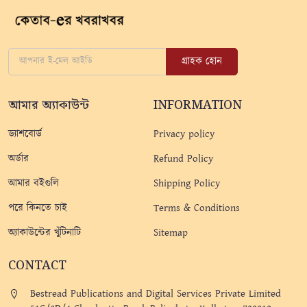
গ্রাহক হোন
আমার অ্যাকাউন্ট
INFORMATION
ড্যাশবোর্ড
Privacy policy
অর্ডার
Refund Policy
আমার বইগুলি
Shipping Policy
পরে কিনতে চাই
Terms & Conditions
অ্যাকাউন্টের খুঁটিনাটি
Sitemap
CONTACT
Bestread Publications and Digital Services Private Limited