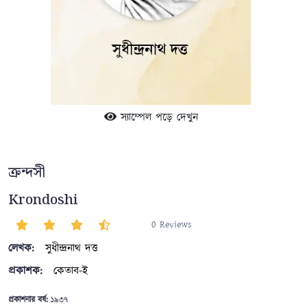
স্যাম্পেল পড়ে দেখুন
ক্রন্দসী
Krondoshi
0 Reviews
লেখক:
সুধীন্দ্রনাথ দত্ত
প্রকাশক:
কেতাব-ই
প্রকাশনার বর্ষ:
১৯৩৭