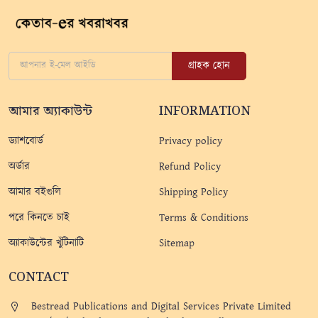
গ্রাহক হোন
আমার অ্যাকাউন্ট
INFORMATION
ড্যাশবোর্ড
Privacy policy
অর্ডার
Refund Policy
আমার বইগুলি
Shipping Policy
পরে কিনতে চাই
Terms & Conditions
অ্যাকাউন্টের খুঁটিনাটি
Sitemap
CONTACT
Bestread Publications and Digital Services Private Limited