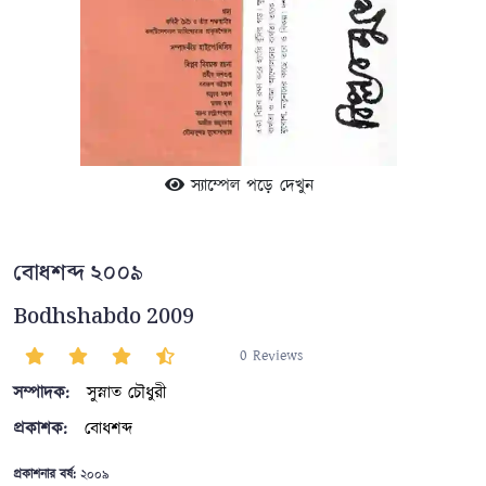
স্যাম্পেল পড়ে দেখুন
বোধশব্দ ২০০৯
Bodhshabdo 2009
0 Reviews
সম্পাদক:
সুস্নাত চৌধুরী
প্রকাশক:
বোধশব্দ
প্রকাশনার বর্ষ:
২০০৯