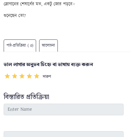
স্লোগানের শেষার্ধের মত
,
একটু জোর পড়বে।
শুনেছেন তো
?
পাঠ-প্রতিক্রিয়া ( 0)
আলোচনা
ভাল লাগার অনুভব চিহ্নে বা ভাষায় ব্যক্ত করুন
দারুণ
বিস্তারিত প্রতিক্রিয়া