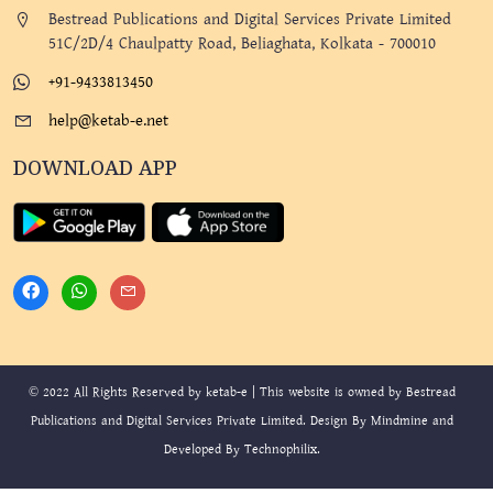
Bestread Publications and Digital Services Private Limited
51C/2D/4 Chaulpatty Road, Beliaghata, Kolkata - 700010
+91-9433813450
help@ketab-e.net
DOWNLOAD APP
© 2022 All Rights Reserved by ketab-e | This website is owned by Bestread
Publications and Digital Services Private Limited. Design By
Mindmine
and
Developed By
Technophilix
.