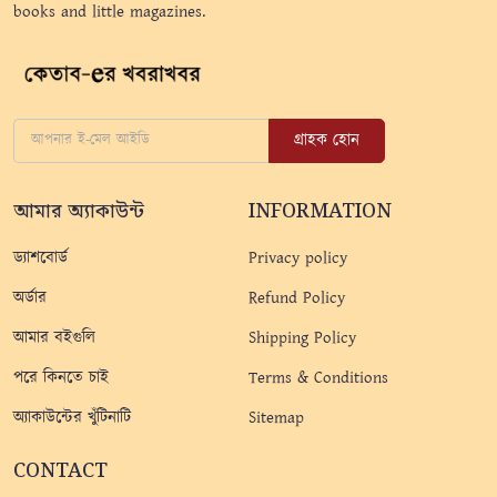
books and little magazines.
গ্রাহক হোন
আমার অ্যাকাউন্ট
INFORMATION
ড্যাশবোর্ড
Privacy policy
অর্ডার
Refund Policy
আমার বইগুলি
Shipping Policy
পরে কিনতে চাই
Terms & Conditions
অ্যাকাউন্টের খুঁটিনাটি
Sitemap
CONTACT