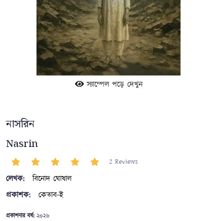
স্যাম্পেল পড়ে দেখুন
নাসরিন
Nasrin
2 Reviews
লেখক:
বিনোদ ঘোষাল
প্রকাশক:
কেতাব-ই
প্রকাশনার বর্ষ:
২০২৬