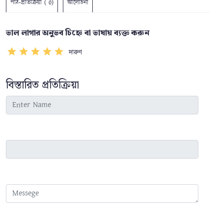
পাঠ-প্রতিক্রিয়া ( 0)
আলোচনা
ভাল লাগার অনুভব চিহ্নে বা ভাষায় ব্যক্ত করুন
দারুণ
বিস্তারিত প্রতিক্রিয়া