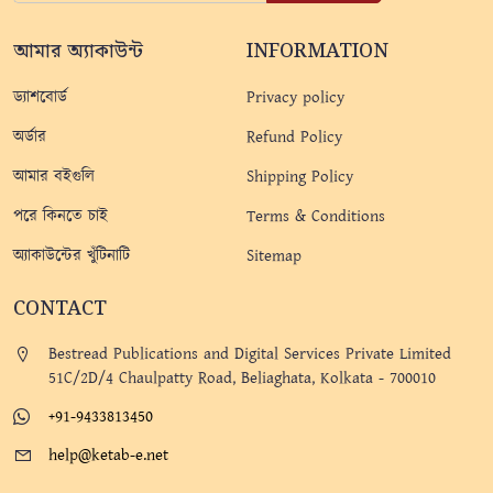
আমার অ্যাকাউন্ট
INFORMATION
ড্যাশবোর্ড
Privacy policy
অর্ডার
Refund Policy
আমার বইগুলি
Shipping Policy
পরে কিনতে চাই
Terms & Conditions
অ্যাকাউন্টের খুঁটিনাটি
Sitemap
CONTACT
Bestread Publications and Digital Services Private Limited
51C/2D/4 Chaulpatty Road, Beliaghata, Kolkata - 700010
+91-9433813450
help@ketab-e.net