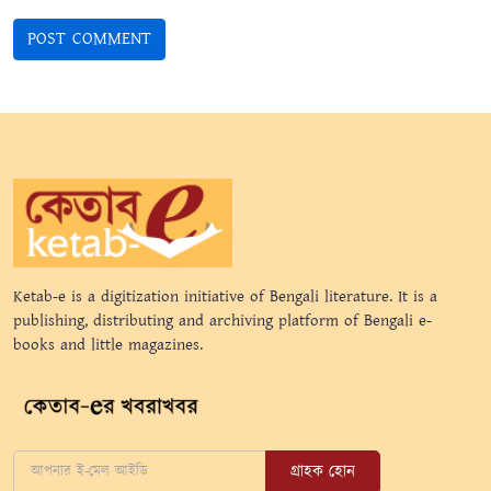
Ketab-e is a digitization initiative of Bengali literature. It is a
publishing, distributing and archiving platform of Bengali e-
books and little magazines.
গ্রাহক হোন