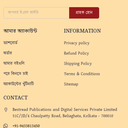
গ্রাহক হোন
আমার অ্যাকাউন্ট
INFORMATION
ড্যাশবোর্ড
Privacy policy
অর্ডার
Refund Policy
আমার বইগুলি
Shipping Policy
পরে কিনতে চাই
Terms & Conditions
অ্যাকাউন্টের খুঁটিনাটি
Sitemap
CONTACT
Bestread Publications and Digital Services Private Limited
51C/2D/4 Chaulpatty Road, Beliaghata, Kolkata - 700010
+91-9433813450