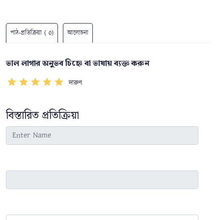
পাঠ-প্রতিক্রিয়া ( 0)
আলোচনা
ভাল লাগার অনুভব চিহ্নে বা ভাষায় ব্যক্ত করুন
দারুণ
বিস্তারিত প্রতিক্রিয়া