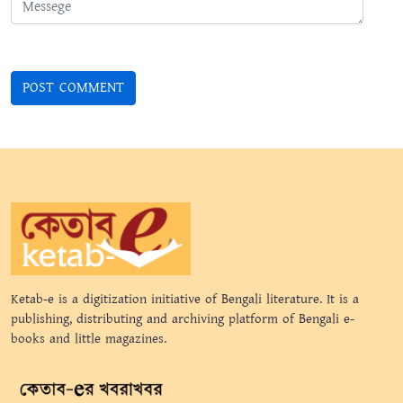
Ketab-e is a digitization initiative of Bengali literature. It is a
publishing, distributing and archiving platform of Bengali e-
books and little magazines.