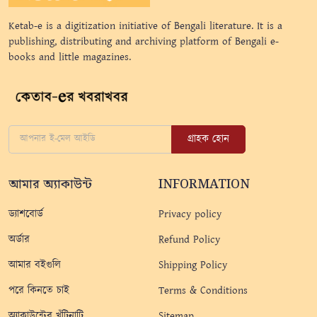
Ketab-e is a digitization initiative of Bengali literature. It is a
publishing, distributing and archiving platform of Bengali e-
books and little magazines.
গ্রাহক হোন
আমার অ্যাকাউন্ট
INFORMATION
ড্যাশবোর্ড
Privacy policy
অর্ডার
Refund Policy
আমার বইগুলি
Shipping Policy
পরে কিনতে চাই
Terms & Conditions
অ্যাকাউন্টের খুঁটিনাটি
Sitemap