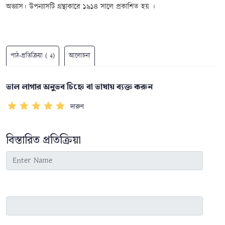
অভ্যাস
। উপন্যাসটি গ্রন্থাকারে
১৯১৪ সালে প্রকাশিত হয়
।
পাঠ-প্রতিক্রিয়া ( 4)
আলোচনা
ভাল লাগার অনুভব চিহ্নে বা ভাষায় ব্যক্ত করুন
দারুণ
বিস্তারিত প্রতিক্রিয়া