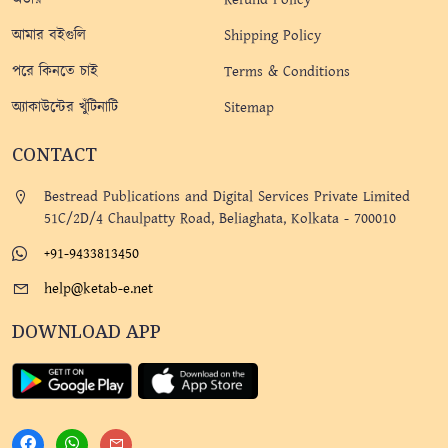
আমার বইগুলি
Shipping Policy
পরে কিনতে চাই
Terms & Conditions
অ্যাকাউন্টের খুঁটিনাটি
Sitemap
CONTACT
Bestread Publications and Digital Services Private Limited
51C/2D/4 Chaulpatty Road, Beliaghata, Kolkata - 700010
+91-9433813450
help@ketab-e.net
DOWNLOAD APP