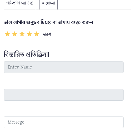
পাঠ-প্রতিক্রিয়া ( 0)
আলোচনা
ভাল লাগার অনুভব চিহ্নে বা ভাষায় ব্যক্ত করুন
দারুণ
বিস্তারিত প্রতিক্রিয়া