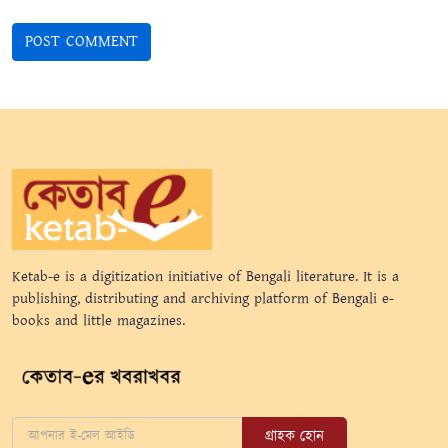
Ketab-e is a digitization initiative of Bengali literature. It is a
publishing, distributing and archiving platform of Bengali e-
books and little magazines.
গ্রাহক হোন