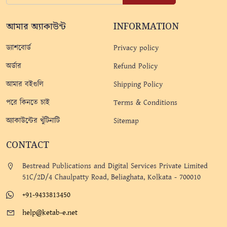
আমার অ্যাকাউন্ট
INFORMATION
ড্যাশবোর্ড
Privacy policy
অর্ডার
Refund Policy
আমার বইগুলি
Shipping Policy
পরে কিনতে চাই
Terms & Conditions
অ্যাকাউন্টের খুঁটিনাটি
Sitemap
CONTACT
Bestread Publications and Digital Services Private Limited
51C/2D/4 Chaulpatty Road, Beliaghata, Kolkata - 700010
+91-9433813450
help@ketab-e.net