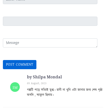
by Shilpa Mondal
05 August, 2023
SM
গল্পটি পড়ে সত্যিই মুগ্ধ। রানী না খুনি এটা জানার জন্য শেষ পৃষ্ঠা
অবদি , ব্যাকুল ছিলাম।