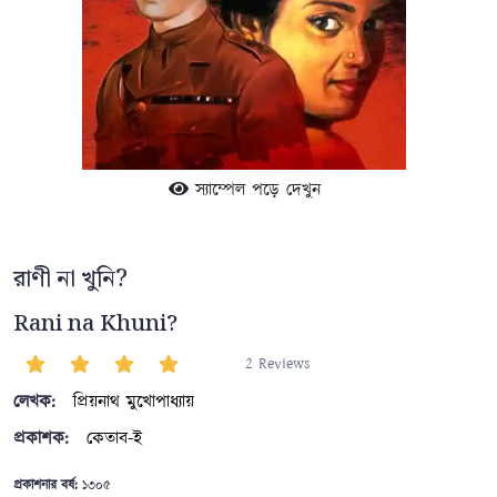
স্যাম্পেল পড়ে দেখুন
রাণী না খুনি?
Rani na Khuni?
2 Reviews
লেখক:
প্রিয়নাথ মুখোপাধ্যায়
প্রকাশক:
কেতাব-ই
প্রকাশনার বর্ষ:
১৩০৫