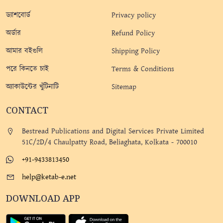
ড্যাশবোর্ড
Privacy policy
অর্ডার
Refund Policy
আমার বইগুলি
Shipping Policy
পরে কিনতে চাই
Terms & Conditions
অ্যাকাউন্টের খুঁটিনাটি
Sitemap
CONTACT
Bestread Publications and Digital Services Private Limited
51C/2D/4 Chaulpatty Road, Beliaghata, Kolkata - 700010
+91-9433813450
help@ketab-e.net
DOWNLOAD APP