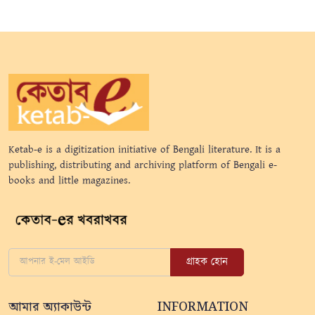
Ketab-e is a digitization initiative of Bengali literature. It is a
publishing, distributing and archiving platform of Bengali e-
books and little magazines.
গ্রাহক হোন
আমার অ্যাকাউন্ট
INFORMATION