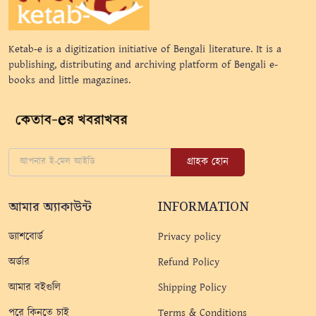
Ketab-e is a digitization initiative of Bengali literature. It is a
publishing, distributing and archiving platform of Bengali e-
books and little magazines.
গ্রাহক হোন
আমার অ্যাকাউন্ট
INFORMATION
ড্যাশবোর্ড
Privacy policy
অর্ডার
Refund Policy
আমার বইগুলি
Shipping Policy
পরে কিনতে চাই
Terms & Conditions