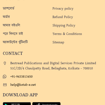
ড্যাশবোর্ড
Privacy policy
অর্ডার
Refund Policy
আমার বইগুলি
Shipping Policy
পরে কিনতে চাই
Terms & Conditions
অ্যাকাউন্টের খুঁটিনাটি
Sitemap
CONTACT
Bestread Publications and Digital Services Private Limited
51C/2D/4 Chaulpatty Road, Beliaghata, Kolkata - 700010
+91-9433813450
help@ketab-e.net
DOWNLOAD APP