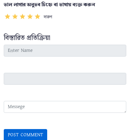
ভাল লাগার অনুভব চিহ্নে বা ভাষায় ব্যক্ত করুন
দারুণ
বিস্তারিত প্রতিক্রিয়া