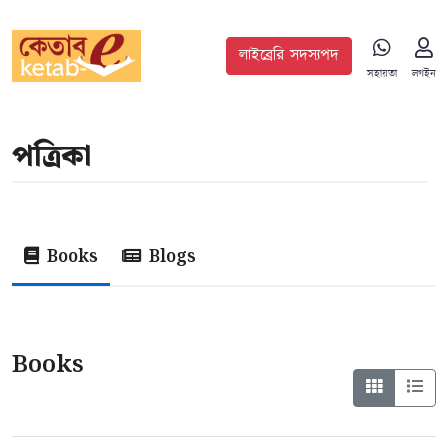
লাইব্রেরি সদস্যপদ
সহায়তা
লগইন
পত্রিকা
Books
Blogs
Books