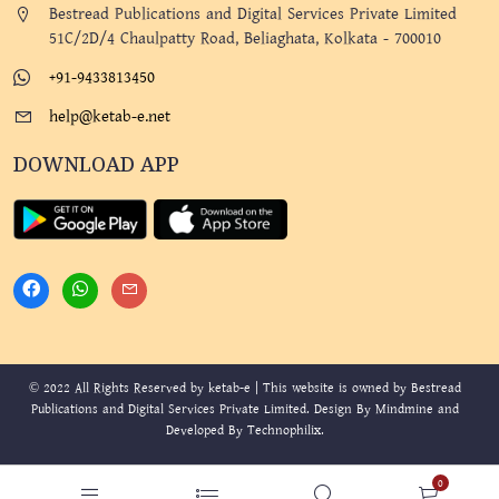
Bestread Publications and Digital Services Private Limited
51C/2D/4 Chaulpatty Road, Beliaghata, Kolkata - 700010
+91-9433813450
help@ketab-e.net
DOWNLOAD APP
© 2022 All Rights Reserved by ketab-e | This website is owned by Bestread
Publications and Digital Services Private Limited. Design By
Mindmine
and
Developed By
Technophilix
.
0