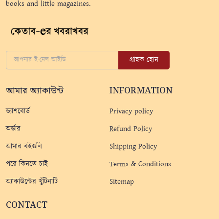
books and little magazines.
গ্রাহক হোন
আমার অ্যাকাউন্ট
INFORMATION
ড্যাশবোর্ড
Privacy policy
অর্ডার
Refund Policy
আমার বইগুলি
Shipping Policy
পরে কিনতে চাই
Terms & Conditions
অ্যাকাউন্টের খুঁটিনাটি
Sitemap
CONTACT