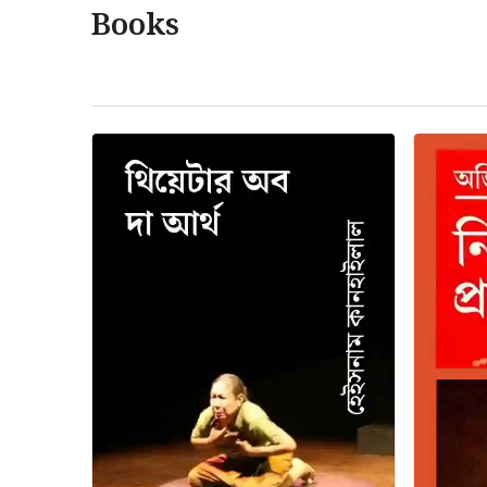
Books