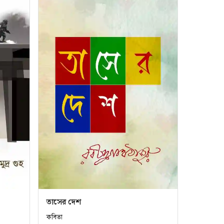
তাসের দেশ
কবিতা