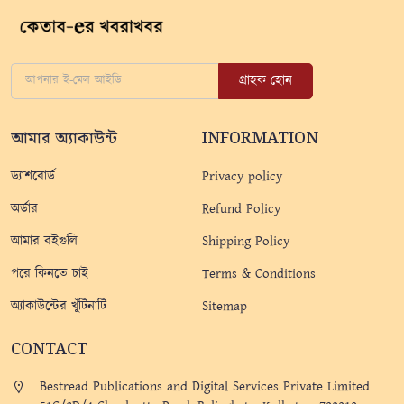
গ্রাহক হোন
আমার অ্যাকাউন্ট
INFORMATION
ড্যাশবোর্ড
Privacy policy
অর্ডার
Refund Policy
আমার বইগুলি
Shipping Policy
পরে কিনতে চাই
Terms & Conditions
অ্যাকাউন্টের খুঁটিনাটি
Sitemap
CONTACT
Bestread Publications and Digital Services Private Limited