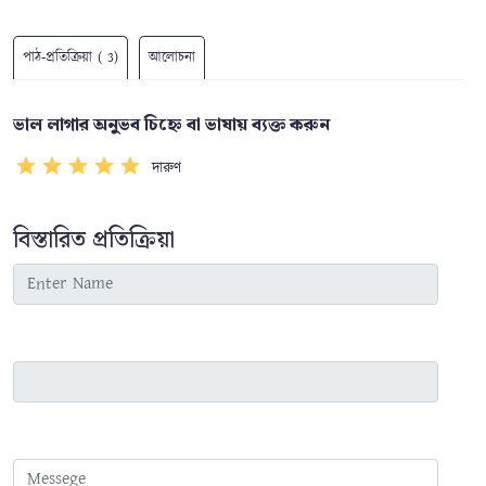
পাঠ-প্রতিক্রিয়া ( 3)
আলোচনা
ভাল লাগার অনুভব চিহ্নে বা ভাষায় ব্যক্ত করুন
দারুণ
বিস্তারিত প্রতিক্রিয়া