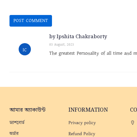
by Ipshita Chakraborty
03 August, 2023
IC
The greatest Personality of all time and m
আমার অ্যাকাউন্ট
INFORMATION
C
ড্যাশবোর্ড
Privacy policy
অর্ডার
Refund Policy