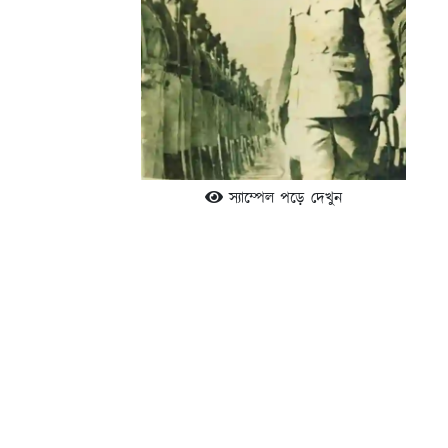
স্যাম্পেল পড়ে দেখুন