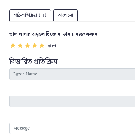
পাঠ-প্রতিক্রিয়া ( 1)
আলোচনা
ভাল লাগার অনুভব চিহ্নে বা ভাষায় ব্যক্ত করুন
দারুণ
বিস্তারিত প্রতিক্রিয়া