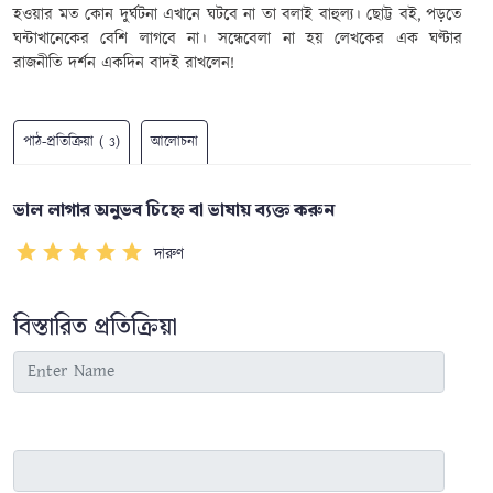
হওয়ার মত কোন দুর্ঘটনা এখানে ঘটবে না তা বলাই বাহুল্য। ছোট্ট বই
,
পড়তে
ঘন্টাখানেকের বেশি লাগবে না। সন্ধেবেলা না হয় লেখকের এক ঘণ্টার
রাজনীতি দর্শন একদিন বাদই রাখলেন!
পাঠ-প্রতিক্রিয়া ( 3)
আলোচনা
ভাল লাগার অনুভব চিহ্নে বা ভাষায় ব্যক্ত করুন
দারুণ
বিস্তারিত প্রতিক্রিয়া