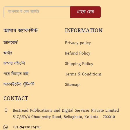
গ্রাহক হোন
আমার অ্যাকাউন্ট
INFORMATION
ড্যাশবোর্ড
Privacy policy
অর্ডার
Refund Policy
আমার বইগুলি
Shipping Policy
পরে কিনতে চাই
Terms & Conditions
অ্যাকাউন্টের খুঁটিনাটি
Sitemap
CONTACT
Bestread Publications and Digital Services Private Limited
51C/2D/4 Chaulpatty Road, Beliaghata, Kolkata - 700010
+91-9433813450