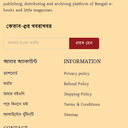
publishing, distributing and archiving platform of Bengali e-
books and little magazines.
গ্রাহক হোন
আমার অ্যাকাউন্ট
INFORMATION
ড্যাশবোর্ড
Privacy policy
অর্ডার
Refund Policy
আমার বইগুলি
Shipping Policy
পরে কিনতে চাই
Terms & Conditions
অ্যাকাউন্টের খুঁটিনাটি
Sitemap