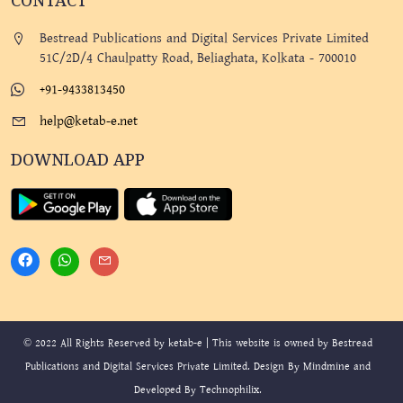
CONTACT
Bestread Publications and Digital Services Private Limited
51C/2D/4 Chaulpatty Road, Beliaghata, Kolkata - 700010
+91-9433813450
help@ketab-e.net
DOWNLOAD APP
© 2022 All Rights Reserved by ketab-e | This website is owned by Bestread
Publications and Digital Services Private Limited. Design By
Mindmine
and
Developed By
Technophilix
.