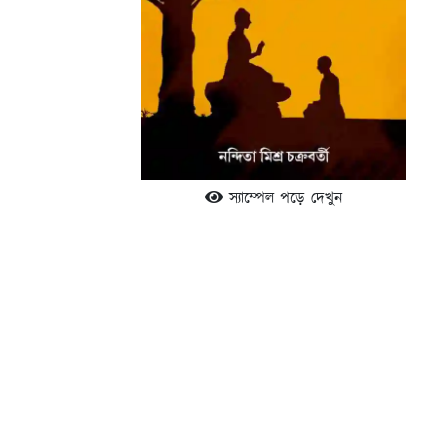
স্যাম্পেল পড়ে দেখুন