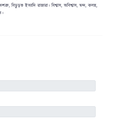
ত্রু, বিড়ুড়ভ ইত্যাদি রাজারা। বিশ্বাস, অবিশ্বাস, দ্বন্দ, কলহ,
ক।