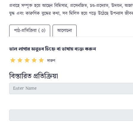
প্রবাহে সম্পৃক্ত হয়ে আছেন বিম্বিসার, প্রসেনজিত, চণ্ড-প্রদ্যোত, উদয়ন, অজাতশ
যুদ্ধ এবং কারুণিক বুদ্ধের কথা, সব মিলিত হয়ে গড়ে উঠেছে উপন্যাস জীব
পাঠ-প্রতিক্রিয়া ( 0)
আলোচনা
ভাল লাগার অনুভব চিহ্নে বা ভাষায় ব্যক্ত করুন
দারুণ
বিস্তারিত প্রতিক্রিয়া