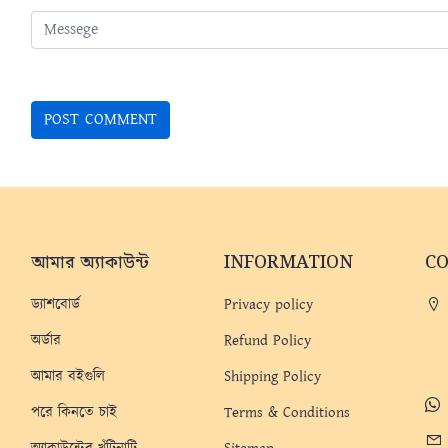
আমার অ্যাকাউন্ট
INFORMATION
C
ড্যাশবোর্ড
Privacy policy
অর্ডার
Refund Policy
আমার বইগুলি
Shipping Policy
পরে কিনতে চাই
Terms & Conditions