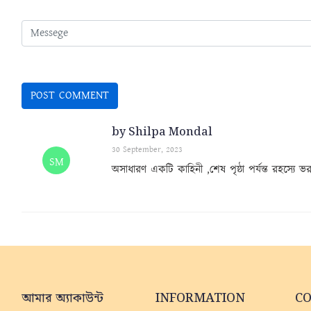
by Shilpa Mondal
30 September, 2023
SM
অসাধারণ একটি কাহিনী ,শেষ পৃষ্ঠা পর্যন্ত রহস্যে ভ
আমার অ্যাকাউন্ট
INFORMATION
C