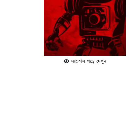
স্যাম্পেল পড়ে দেখুন