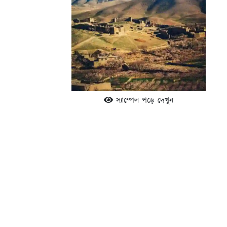
স্যাম্পেল পড়ে দেখুন