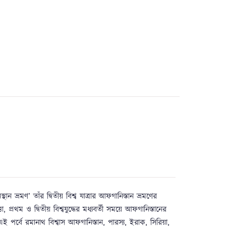
ান ভ্রমণ’ তাঁর দ্বিতীয় বিশ্ব যাত্রার আফগানিস্তান ভ্রমণের
, প্রথম ও দ্বিতীয় বিশ্বযুদ্ধের মধ্যবর্তী সময়ে আফগানিস্তানের
পর্বে রমানাথ বিশ্বাস আফগানিস্তান, পারস্য, ইরাক, সিরিয়া,