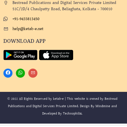
Bestread Publications and Digital Services Private Limited
51C/2D/4 Chaulpatty Road, Beliaghata, Kolkata - 700010
+91-9433813450
help@ketab-e.net
DOWNLOAD APP
© 2022 All Rights Reserved by ketab-e | This website is owned by Bestread
Publications and Digital Services Private Limited. Design By
Mindmine
and
Developed By
Technophilix
.