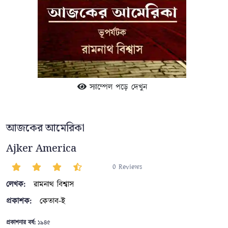
স্যাম্পেল পড়ে দেখুন
আজকের আমেরিকা
Ajker America
0 Reviews
লেখক:
রামনাথ বিশ্বাস
প্রকাশক:
কেতাব-ই
প্রকাশনার বর্ষ:
১৯৪৫