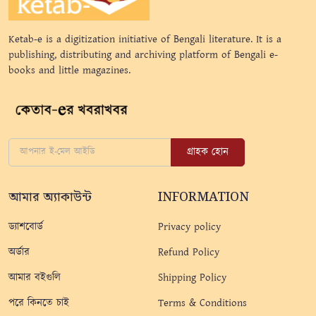
Ketab-e is a digitization initiative of Bengali literature. It is a
publishing, distributing and archiving platform of Bengali e-
books and little magazines.
গ্রাহক হোন
আমার অ্যাকাউন্ট
INFORMATION
ড্যাশবোর্ড
Privacy policy
অর্ডার
Refund Policy
আমার বইগুলি
Shipping Policy
পরে কিনতে চাই
Terms & Conditions