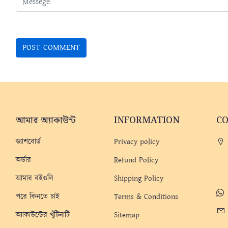
আমার অ্যাকাউন্ট
INFORMATION
C
ড্যাশবোর্ড
Privacy policy
অর্ডার
Refund Policy
আমার বইগুলি
Shipping Policy
পরে কিনতে চাই
Terms & Conditions
অ্যাকাউন্টের খুঁটিনাটি
Sitemap