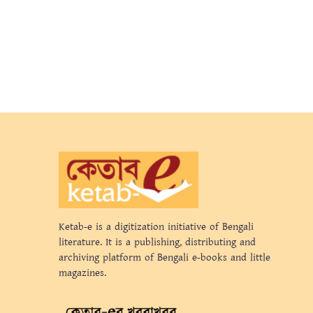
Ketab-e is a digitization initiative of Bengali
literature. It is a publishing, distributing and
archiving platform of Bengali e-books and little
magazines.