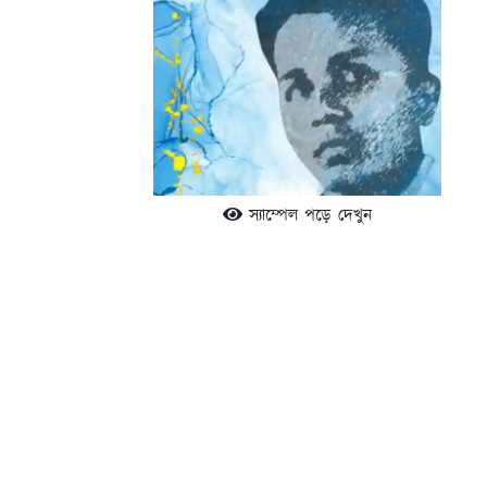
স্যাম্পেল পড়ে দেখুন