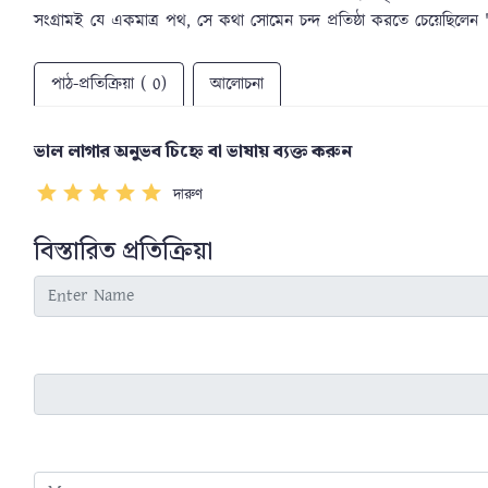
সংগ্রামই যে একমাত্র পথ, সে কথা সোমেন চন্দ প্রতিষ্ঠা করতে চেয়েছিলেন '
পাঠ-প্রতিক্রিয়া ( 0)
আলোচনা
ভাল লাগার অনুভব চিহ্নে বা ভাষায় ব্যক্ত করুন
দারুণ
বিস্তারিত প্রতিক্রিয়া