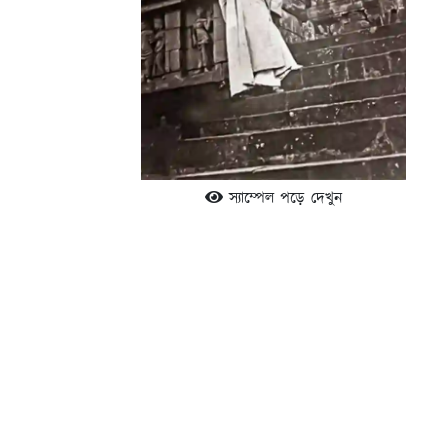
স্যাম্পেল পড়ে দেখুন