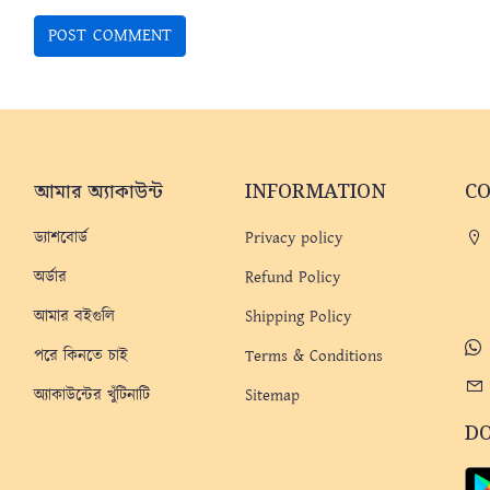
আমার অ্যাকাউন্ট
INFORMATION
C
ড্যাশবোর্ড
Privacy policy
অর্ডার
Refund Policy
আমার বইগুলি
Shipping Policy
পরে কিনতে চাই
Terms & Conditions
অ্যাকাউন্টের খুঁটিনাটি
Sitemap
D