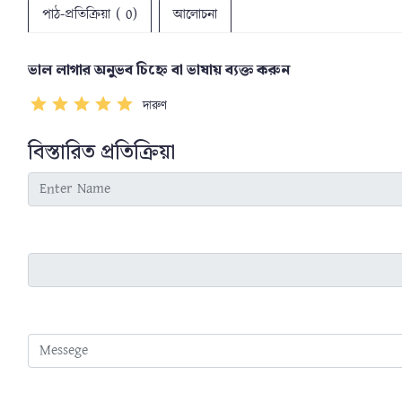
পাঠ-প্রতিক্রিয়া ( 0)
আলোচনা
ভাল লাগার অনুভব চিহ্নে বা ভাষায় ব্যক্ত করুন
দারুণ
বিস্তারিত প্রতিক্রিয়া