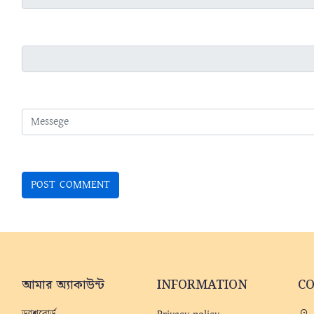
আমার অ্যাকাউন্ট
INFORMATION
C