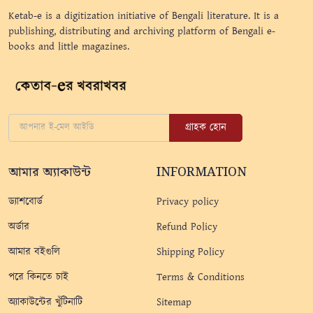
Ketab-e is a digitization initiative of Bengali literature. It is a
publishing, distributing and archiving platform of Bengali e-
books and little magazines.
গ্রাহক হোন
আমার অ্যাকাউন্ট
INFORMATION
ড্যাশবোর্ড
Privacy policy
অর্ডার
Refund Policy
আমার বইগুলি
Shipping Policy
পরে কিনতে চাই
Terms & Conditions
অ্যাকাউন্টের খুঁটিনাটি
Sitemap