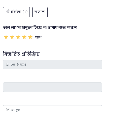
পাঠ-প্রতিক্রিয়া ( 1)
আলোচনা
ভাল লাগার অনুভব চিহ্নে বা ভাষায় ব্যক্ত করুন
দারুণ
বিস্তারিত প্রতিক্রিয়া