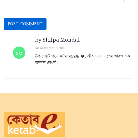
by Shilpa Mondal
30 September, 2023
SM
উপন্যাসটি পড়ে আমি মন্ত্রমুগ্ধ ❤️, জীবনানন্দ দাশের আরও এক
অনবদ্য লেখনী।