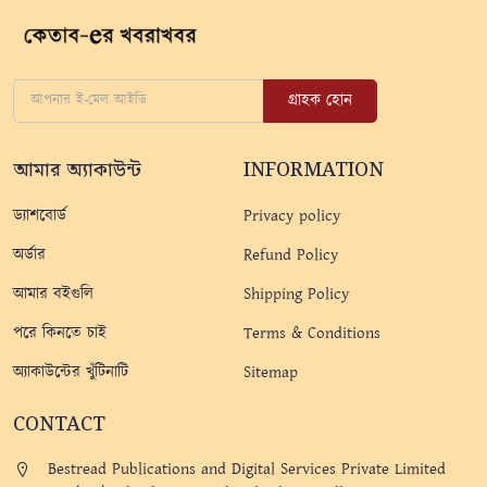
গ্রাহক হোন
আমার অ্যাকাউন্ট
INFORMATION
ড্যাশবোর্ড
Privacy policy
অর্ডার
Refund Policy
আমার বইগুলি
Shipping Policy
পরে কিনতে চাই
Terms & Conditions
অ্যাকাউন্টের খুঁটিনাটি
Sitemap
CONTACT
Bestread Publications and Digital Services Private Limited