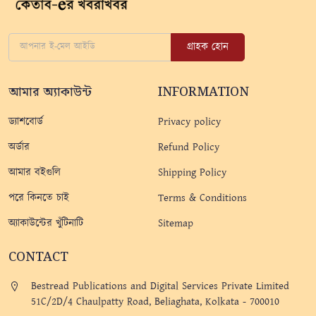
গ্রাহক হোন
আমার অ্যাকাউন্ট
INFORMATION
ড্যাশবোর্ড
Privacy policy
অর্ডার
Refund Policy
আমার বইগুলি
Shipping Policy
পরে কিনতে চাই
Terms & Conditions
অ্যাকাউন্টের খুঁটিনাটি
Sitemap
CONTACT
Bestread Publications and Digital Services Private Limited
51C/2D/4 Chaulpatty Road, Beliaghata, Kolkata - 700010