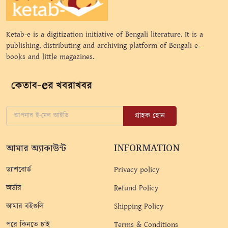
Ketab-e is a digitization initiative of Bengali literature. It is a
publishing, distributing and archiving platform of Bengali e-
books and little magazines.
গ্রাহক হোন
আমার অ্যাকাউন্ট
INFORMATION
ড্যাশবোর্ড
Privacy policy
অর্ডার
Refund Policy
আমার বইগুলি
Shipping Policy
পরে কিনতে চাই
Terms & Conditions