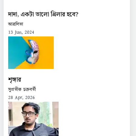
দাদা, একটা ভালো থ্রিলার হবে?
আত্রলিতা
13 Jun, 2024
শৃঙ্গার
সুপ্রতীক চক্রবর্তী
28 Apr, 2026