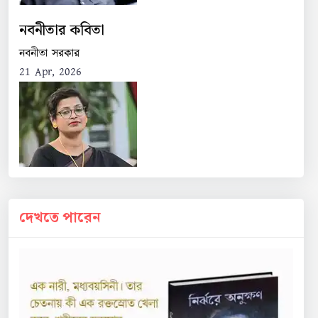
নবনীতার কবিতা
নবনীতা সরকার
21 Apr, 2026
দেখতে পারেন