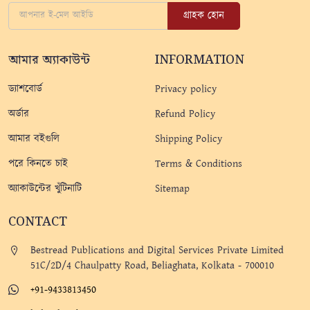
গ্রাহক হোন
আমার অ্যাকাউন্ট
INFORMATION
ড্যাশবোর্ড
Privacy policy
অর্ডার
Refund Policy
আমার বইগুলি
Shipping Policy
পরে কিনতে চাই
Terms & Conditions
অ্যাকাউন্টের খুঁটিনাটি
Sitemap
CONTACT
Bestread Publications and Digital Services Private Limited
51C/2D/4 Chaulpatty Road, Beliaghata, Kolkata - 700010
+91-9433813450