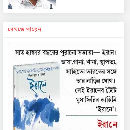
দেখতে পারেন