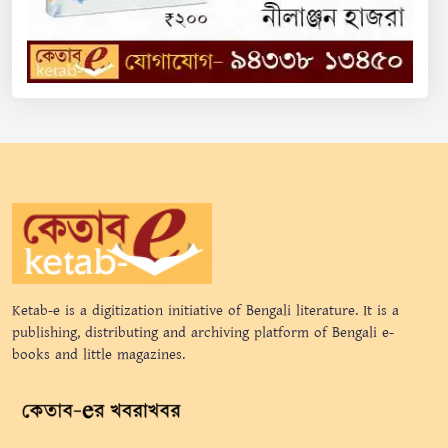
Ketab-e is a digitization initiative of Bengali literature. It is a
publishing, distributing and archiving platform of Bengali e-
books and little magazines.