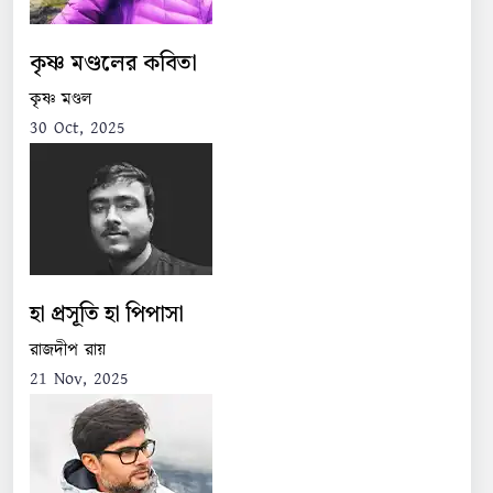
কৃষ্ণ মণ্ডলের কবিতা
কৃষ্ণ মণ্ডল
30 Oct, 2025
হা প্রসূতি হা পিপাসা
রাজদীপ রায়
21 Nov, 2025