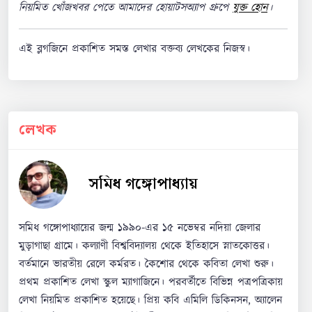
নিয়মিত খোঁজখবর পেতে আমাদের হোয়াটসঅ্যাপ গ্রুপে
যুক্ত হোন
।
এই ব্লগজিনে প্রকাশিত সমস্ত লেখার বক্তব্য লেখকের নিজস্ব।
লেখক
সমিধ গঙ্গোপাধ্যায়
সমিধ গঙ্গোপাধ্যায়ের জন্ম ১৯৯০-এর ১৫ নভেম্বর নদিয়া জেলার
মুড়াগাছা গ্রামে। কল্যাণী বিশ্ববিদ্যালয় থেকে ইতিহাসে স্নাতকোত্তর।
বর্তমানে ভারতীয় রেলে কর্মরত। কৈশোর থেকে কবিতা লেখা শুরু।
প্রথম প্রকাশিত লেখা স্কুল ম্যাগাজিনে। পরবর্তীতে বিভিন্ন পত্রপত্রিকায়
লেখা নিয়মিত প্রকাশিত হয়েছে। প্রিয় কবি এমিলি ডিকিনসন, অ্যালেন