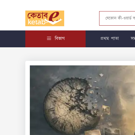
বিভাগ
প্রথম পাতা
সম