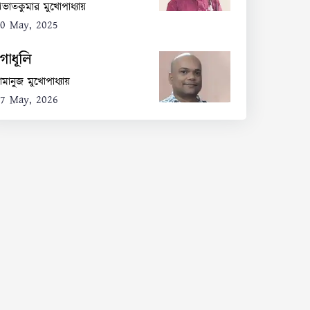
্রভাতকুমার মুখোপাধ্যায়
0 May, 2025
গোধূলি
ামানুজ মুখোপাধ্যায়
7 May, 2026