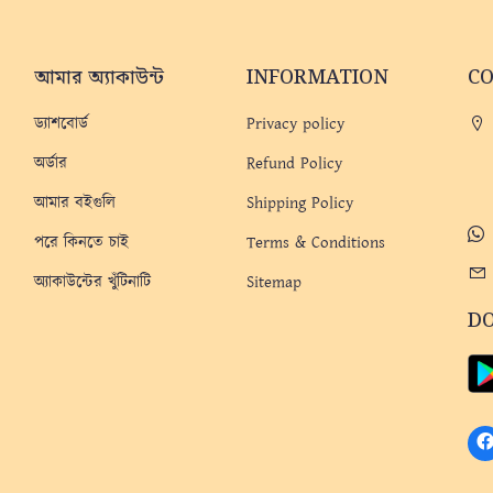
আমার অ্যাকাউন্ট
INFORMATION
C
ড্যাশবোর্ড
Privacy policy
অর্ডার
Refund Policy
আমার বইগুলি
Shipping Policy
পরে কিনতে চাই
Terms & Conditions
অ্যাকাউন্টের খুঁটিনাটি
Sitemap
D