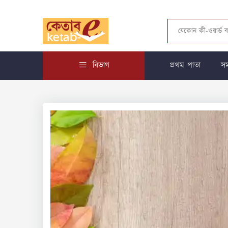
বিভাগ
প্রথম পাতা
সম