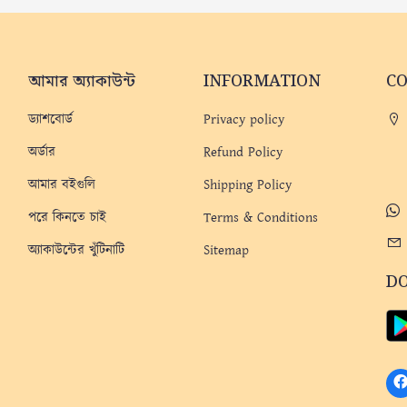
আমার অ্যাকাউন্ট
INFORMATION
C
ড্যাশবোর্ড
Privacy policy
অর্ডার
Refund Policy
আমার বইগুলি
Shipping Policy
পরে কিনতে চাই
Terms & Conditions
অ্যাকাউন্টের খুঁটিনাটি
Sitemap
D