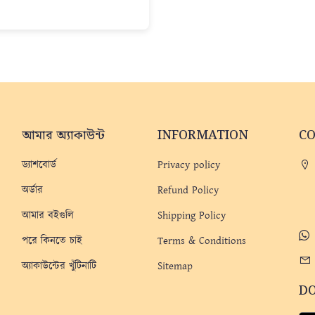
আমার অ্যাকাউন্ট
INFORMATION
C
ড্যাশবোর্ড
Privacy policy
অর্ডার
Refund Policy
আমার বইগুলি
Shipping Policy
পরে কিনতে চাই
Terms & Conditions
অ্যাকাউন্টের খুঁটিনাটি
Sitemap
D