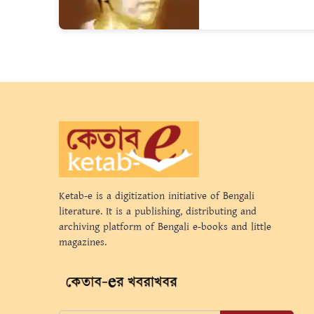
Ketab-e is a digitization initiative of Bengali
literature. It is a publishing, distributing and
archiving platform of Bengali e-books and little
magazines.