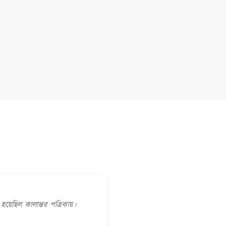
 হয়েছিল কালান্তর পত্রিকায়।