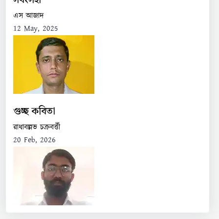
সর্বংসহা
এস আজাদ
12 May, 2025
গুচ্ছ কবিতা
রাধাবল্লভ চক্রবর্ত্তী
20 Feb, 2026