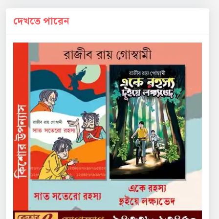
দেখতে পারেন