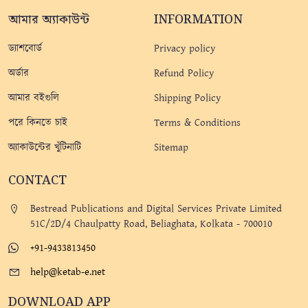
আমার অ্যাকাউন্ট
INFORMATION
ড্যাশবোর্ড
Privacy policy
অর্ডার
Refund Policy
আমার বইগুলি
Shipping Policy
পরে কিনতে চাই
Terms & Conditions
অ্যাকাউন্টের খুঁটিনাটি
Sitemap
CONTACT
Bestread Publications and Digital Services Private Limited
51C/2D/4 Chaulpatty Road, Beliaghata, Kolkata - 700010
+91-9433813450
help@ketab-e.net
DOWNLOAD APP