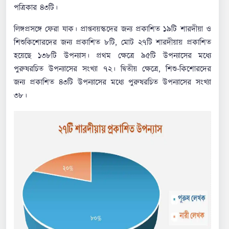
পত্রিকার ৪৩টি।
লিঙ্গপ্রসঙ্গে ফেরা যাক। প্রাপ্তবয়স্কদের জন্য প্রকাশিত ১৯টি শারদীয়া ও
শিশুকিশোরদের জন্য প্রকাশিত ৮টি, মোট ২৭টি শারদীয়ায় প্রকাশিত
হয়েছে ১৩৮টি উপন্যাস। প্রথম ক্ষেত্রে ৯৫টি উপন্যাসের মধ্যে
পুরুষরচিত উপন্যাসের সংখ্যা ৭২। দ্বিতীয় ক্ষেত্রে, শিশু-কিশোরদের
জন্য প্রকাশিত ৪৩টি উপন্যাসের মধ্যে পুরুষরচিত উপন্যাসের সংখ্যা
৩৮।