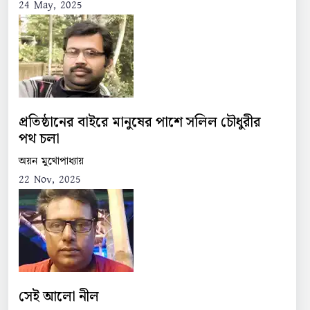
24 May, 2025
প্রতিষ্ঠানের বাইরে মানুষের পাশে সলিল চৌধুরীর
পথ চলা
অয়ন মুখোপাধ্যায়
22 Nov, 2025
সেই আলো নীল