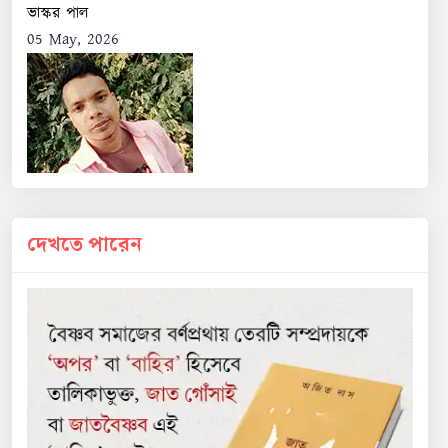
ভাস্কর পাল
05 May, 2026
দেখতে পারেন