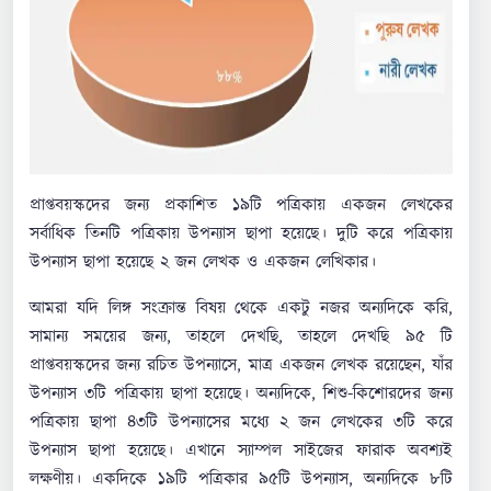
প্রাপ্তবয়স্কদের জন্য প্রকাশিত ১৯টি পত্রিকায় একজন লেখকের
সর্বাধিক তিনটি পত্রিকায় উপন্যাস ছাপা হয়েছে। দুটি করে পত্রিকায়
উপন্যাস ছাপা হয়েছে ২ জন লেখক ও একজন লেখিকার।
আমরা যদি লিঙ্গ সংক্রান্ত বিষয় থেকে একটু নজর অন্যদিকে করি,
সামান্য সময়ের জন্য, তাহলে দেখছি, তাহলে দেখছি ৯৫ টি
প্রাপ্তবয়স্কদের জন্য রচিত উপন্যাসে, মাত্র একজন লেখক রয়েছেন, যাঁর
উপন্যাস ৩টি পত্রিকায় ছাপা হয়েছে। অন্যদিকে, শিশু-কিশোরদের জন্য
পত্রিকায় ছাপা ৪৩টি উপন্যাসের মধ্যে ২ জন লেখকের ৩টি করে
উপন্যাস ছাপা হয়েছে। এখানে স্যাম্পল সাইজের ফারাক অবশ্যই
লক্ষণীয়। একদিকে ১৯টি পত্রিকার ৯৫টি উপন্যাস, অন্যদিকে ৮টি