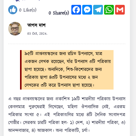
Facebook
Messenger
Telegram
WhatsApp
Gmail
0
Like(s)
0 Share(s)
তাপস দাশ
03 Oct, 2024.
৯৫টি প্রাপ্তবয়স্কদের জন্য রচিত উপন্যাসে, মাত্র
একজন লেখক রয়েছেন, যাঁর উপন্যাস ৩টি পত্রিকায়
ছাপা হয়েছে। অন্যদিকে, শিশু-কিশোরদের জন্য
পত্রিকায় ছাপা ৪৩টি উপন্যাসের মধ্যে ২ জন
লেখকের ৩টি করে উপন্যাস ছাপা হয়েছে।
এ বছর প্রাপ্তবয়স্কদের জন্য প্রকাশিত ১৯টি শারদীয়া পত্রিকায় উপন্যাস
কেবলমাত্র পুরুষেরাই লিখেছেন, মহিলা ঔপন্যাসিক নেই, এরকম
পত্রিকার সংখ্যা ৫। এই পত্রিকাগুলির মধ্যে ৪টি দৈনিক সংবাদপত্র
গোষ্ঠীর। সেরকম চারটি পত্রিকা হল- ১) দেশ, ২) শারদীয়া পত্রিকা, ৩)
আনন্দবাজার, ৪) আজকাল। অন্য পত্রিকাটি, চর্যা।