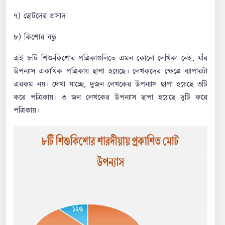
৭) ছোটদের প্রসাদ
৮) কিশোর বন্ধু
এই ৮টি শিশু-কিশোর পত্রিকাগুলিতে এমন কোনো লেখিকা নেই, যাঁর
উপন্যাস একাধিক পত্রিকায় ছাপা হয়েছে। লেখকদের ক্ষেত্রে ব্যাপারটা
এরকম নয়। দেখা যাচ্ছে, দুজন লেখকের উপন্যাস ছাপা হয়েছে ৩টি
করে পত্রিকায়। ৩ জন লেখকের উপন্যাস ছাপা হয়েছে দুটি করে
পত্রিকায়।